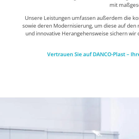
mit maßgesc
Unsere Leistungen umfassen außerdem die kom
sowie deren Modernisierung, um diese auf den n
und innovative Herangehensweise sichern wir die
Vertrauen Sie auf DANCO-Plast – Ihr