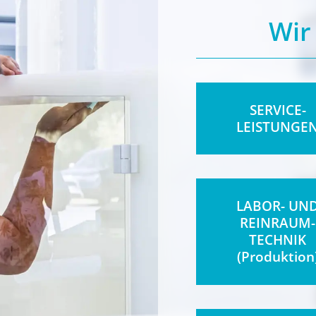
Wir
SERVICE-
LEISTUNGE
LABOR- UN
REINRAUM-
TECHNIK
(Produktion