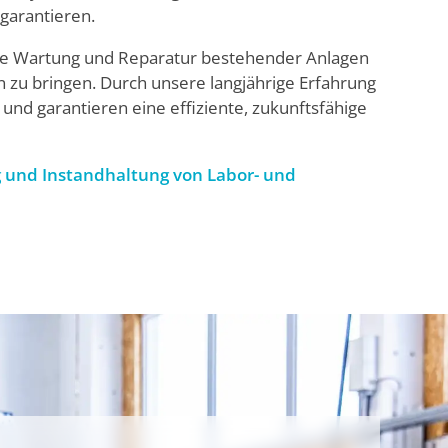
garantieren.
ie Wartung und Reparatur bestehender Anlagen
 zu bringen. Durch unsere langjährige Erfahrung
 und garantieren eine effiziente, zukunftsfähige
ng und Instandhaltung von Labor- und