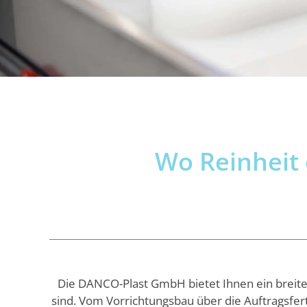
Wo Reinheit 
Die DANCO-Plast GmbH bietet Ihnen ein breite
sind. Vom Vorrichtungsbau über die Auftragsfer