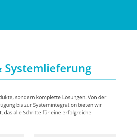
& Systemlieferung
rodukte, sondern komplette Lösungen. Von der
rtigung bis zur Systemintegration bieten wir
 das alle Schritte für eine erfolgreiche