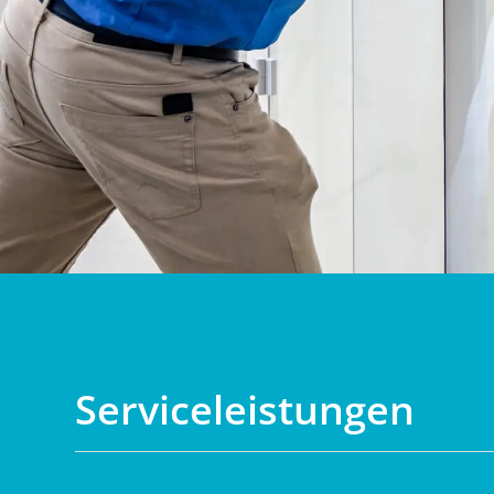
Serviceleistungen