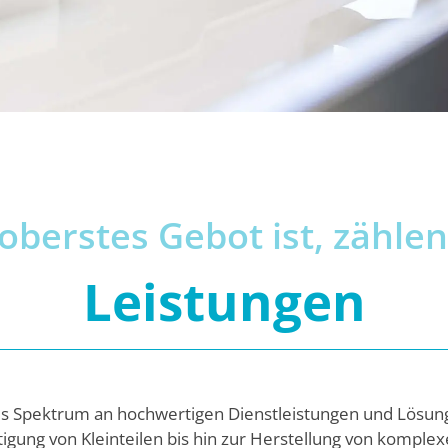
oberstes Gebot ist, zähle
Leistungen
s Spektrum an hochwertigen Dienstleistungen und Lösung
tigung von Kleinteilen bis hin zur Herstellung von komple