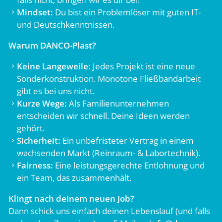
Mindset:
Du bist ein Problemlöser mit guten IT-
und Deutschkenntnissen.
Warum DANCO-Plast?
Keine Langeweile:
Jedes Projekt ist eine neue
Sonderkonstruktion. Monotone Fließbandarbeit
gibt es bei uns nicht.
Kurze Wege:
Als Familienunternehmen
entscheiden wir schnell. Deine Ideen werden
gehört.
Sicherheit:
Ein unbefristeter Vertrag in einem
wachsenden Markt (Reinraum- & Labortechnik).
Fairness:
Eine leistungsgerechte Entlohnung und
ein Team, das zusammenhält.
Klingt nach deinem neuen Job?
Dann schick uns einfach deinen Lebenslauf (und falls