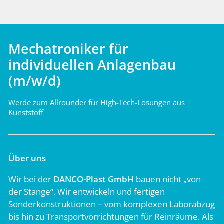
Mechatroniker für
individuellen Anlagenbau
(m/w/d)
Werde zum Allrounder für High-Tech-Lösungen aus
Kunststoff
Über uns
Wir bei der
DANCO-Plast GmbH
bauen nicht „von
der Stange“. Wir entwickeln und fertigen
Sonderkonstruktionen – vom komplexen Laborabzug
bis hin zu Transportvorrichtungen für Reinräume. Als