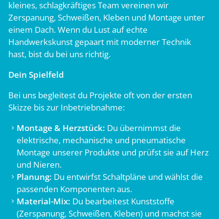
kleines, schlagkräftiges Team vereinen wir
Zerspanung, Schweißen, Kleben und Montage unter
einem Dach. Wenn du Lust auf echte
Handwerkskunst gepaart mit moderner Technik
hast, bist du bei uns richtig.
Dein Spielfeld
Bei uns begleitest du Projekte oft von der ersten
Skizze bis zur Inbetriebnahme:
Montage & Herzstück:
Du übernimmst die
elektrische, mechanische und pneumatische
Montage unserer Produkte und prüfst sie auf Herz
und Nieren.
Planung:
Du entwirfst Schaltpläne und wählst die
passenden Komponenten aus.
Material-Mix:
Du bearbeitest Kunststoffe
(Zerspanung, Schweißen, Kleben) und machst sie